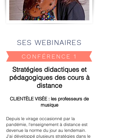
SES WEBINAIRES
CONFÉRENCE 1
Stratégies didactiques et
pédagogiques des cours à
distance
CLIENTÈLE VISÉE : les professeurs de
musique
Depuis le virage occasionné par la
pandémie, l'enseignement à distance est
devenue la norme du jour au lendemain.
J'ai développé plusieurs stratégies dans le