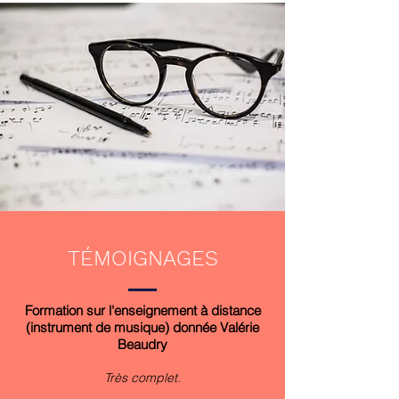
TÉMOIGNAGES
Formation sur l'enseignement à distance
(instrument de musique) donnée Valérie
Beaudry
Très complet.