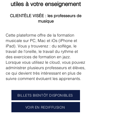
utiles à votre enseignement
CLIENTÈLE VISÉE : les professeurs de
musique
Cette plateforme offre de la formation
musicale sur PC, Mac et iOs (iPhone et
iPad). Vous y trouverez : du solfège, le
travail de l'oreille, le travail du rythme et
des exercices de formation en jazz.
Lorsque vous utilisez le cloud, vous pouvez
administrer plusieurs professeurs et élèves,
ce qui devient très intéressant en plus de
suivre comment évoluent les apprenants.
BILLETS BIENTÔT DISPONIBLES
VOIR EN REDIFFUSION