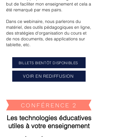
but de faciliter mon enseignement et cela a
été remarqué par mes pairs.
Dans ce webinaire, nous parlerons du
matériel, des outils pédagogiques en ligne,
des stratégies d'organisation du cours et
de nos documents, des applications sur
tablette, etc.
BILLETS BIENTÔT DISPONIBLES
VOIR EN REDIFFUSION
CONFÉRENCE 2
Les technologies éducatives
utiles à votre enseignement