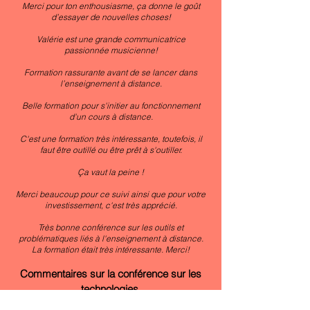
Merci pour ton enthousiasme, ça donne le goût
d’essayer de nouvelles choses!
Valérie est une grande communicatrice
passionnée musicienne!
Formation rassurante avant de se lancer dans
l’enseignement à distance.
Belle formation pour s'initier au fonctionnement
d'un cours à distance.
C'est une formation très intéressante, toutefois, il
faut être outillé ou être prêt à s'outiller.
Ça vaut la peine !
Merci beaucoup pour ce suivi ainsi que pour votre
investissement, c'est très apprécié.
Très bonne conférence sur les outils et
problématiques liés à l'enseignement à distance.
La formation était très intéressante. Merci!
Commentaires sur la conférence sur les
technologies