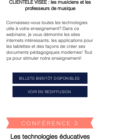
CLIENTÈLE VISÉE : les musiciens et les
professeurs de musique
Connaissez-vous toutes les technologies
utile à votre enseignement?
Dans ce
webinaire, je vous démontre les sites
internets intéressants, les applications pour
les tablettes et des façons de créer ses
documents pédagogiques modernes! Tout
ça pour stimuler notre enseignement!
BILLETS BIENTÔT DISPONIBLES
VOIR EN REDIFFUSION
CONFÉRENCE 3
Les technologies éducatives