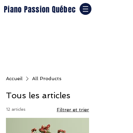
Piano Passion Québec
Accueil
All Products
Tous les articles
12 articles
Filtrer et trier